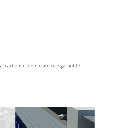
 al carbonio sono protette e garantite